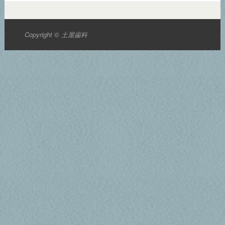
Copyright © 土屋歯科