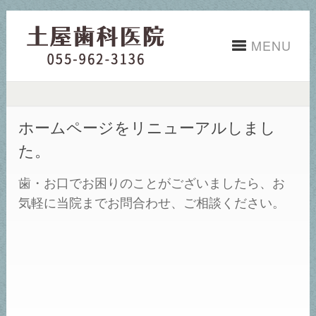
MENU
ホームページをリニューアルしまし
た。
歯・お口でお困りのことがございましたら、お
気軽に当院までお問合わせ、ご相談ください。